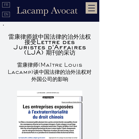
FR
EN
雷康律师就中国法律的治外法权
接受Lettre des
Juristes d'Affaires
(LJA) 期刊的采访
雷康律师(Maître Louis
Lacamp)谈中国法律的治外法权对
外国公司的影响